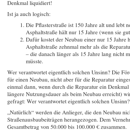
Denkmal liquidiert!
Ist ja auch logisch:
Die Pflasterstraße ist 150 Jahre alt und lebt 
Asphaltstraße hält nur 15 Jahre (wenn sie gu
Dafür kostet der Neubau einer nur 15 Jahre 
Asphaltstraße zehnmal mehr als die Reparatur
– die danach länger als 15 Jahre lang nicht 
müsste.
Wer verantwortet eigentlich solchen Unsinn? Die För
für einen Neubau, nicht aber für die Reparatur einge
einmal dann, wenn durch die Reparatur ein Denkmal 
längere Nutzungsdauer als beim Neubau erreicht) wi
gefragt: Wer verantwortet eigentlich solchen Unsinn?
„Natürlich“ werden die Anlieger, die den Neubau nic
Straßenausbaubeiträgen herangezogen. Dem Verneh
Gesamtbetrag von 50.000 bis 100.000 € zusammen.