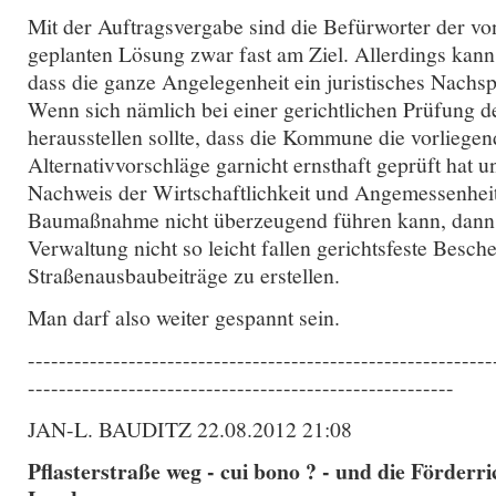
Mit der Auftragsvergabe sind die Befürworter der 
geplanten Lösung zwar fast am Ziel. Allerdings kann 
dass die ganze Angelegenheit ein juristisches Nachsp
Wenn sich nämlich bei einer gerichtlichen Prüfung 
herausstellen sollte, dass die Kommune die vorliege
Alternativvorschläge garnicht ernsthaft geprüft hat 
Nachweis der Wirtschaftlichkeit und Angemessenhei
Baumaßnahme nicht überzeugend führen kann, dann 
Verwaltung nicht so leicht fallen gerichtsfeste Besche
Straßenausbaubeiträge zu erstellen.
Man darf also weiter gespannt sein.
------------------------------------------------------------
-------------------------------------------------------
JAN-L. BAUDITZ 22.08.2012 21:08
Pflasterstraße weg - cui bono ? - und die Förderri