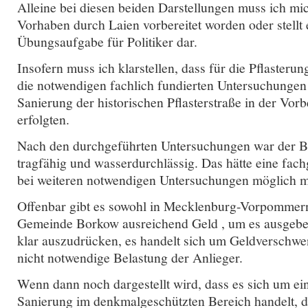
Alleine bei diesen beiden Darstellungen muss ich mic
Vorhaben durch Laien vorbereitet worden oder stellt 
Übungsaufgabe für Politiker dar.
Insofern muss ich klarstellen, dass für die Pflasteru
die notwendigen fachlich fundierten Untersuchungen
Sanierung der historischen Pflasterstraße in der Vorb
erfolgten.
Nach den durchgeführten Untersuchungen war der B
tragfähig und wasserdurchlässig. Das hätte eine fac
bei weiteren notwendigen Untersuchungen möglich 
Offenbar gibt es sowohl in Mecklenburg-Vorpommern
Gemeinde Borkow ausreichend Geld , um es ausgeb
klar auszudrücken, es handelt sich um Geldverschw
nicht notwendige Belastung der Anlieger.
Wenn dann noch dargestellt wird, dass es sich um e
Sanierung im denkmalgeschützten Bereich handelt, d