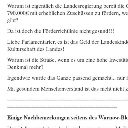
Warum ist eigentlich die Landesregierung bereit die
790.000€ mit erheblichen Zuschüssen zu fördern, we
gibt?
Da ist doch die Förderrichtlinie nicht gesund!!!
Liebe Parlamentarier, es ist das Geld der Landeskind
Kulturschaft des Landes!
Warum ist die Straße, wenn es um eine hohe Investiti
Denkmal mehr?
Irgendwie wurde das Ganze passend gemacht... nur f
Mit gesundem Menschenverstand ist das nicht nicht z
------------------------------------------------------------
-------------------------------------------------------
Einige Nachbemerkungen seitens des Warnow-Bl