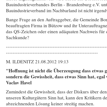
Bauindustrieverbandes Berlin - Brandenburg e.V. unt
Bauindustrieverband im Nachbarland ist nicht irgend
Bange Frage an den Auftraggeber, die Gemeinde Bor
beauftragten Firma in Bützow und ihr Unterauftragn
das QS-Zeichen oder einen adäquaten Nachweis für 
Sachkunde?
------------------------------------------------------------
-------------------------------------------------------
M. ILDENITZ 21.08.2012 19:13
"Hoffnung ist nicht die Überzeugung dass etwas g
sondern die Gewissheit, dass etwas Sinn hat, egal 
Vaclav Havel
Zumindest die Gewissheit, dass der Diskurs über de
unseren Kulturgütern Sinn hat, kann den Kritikern de
abzeichnenden Lösung keiner streitig machen.