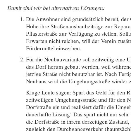
Damit sind wir bei alternativen Lösungen:
Die Anwohner sind grundsätzlich bereit, der
Höhe ihre Straßenausbaubeiträge zur Repara
Pflasterstraße zur Verfügung zu stellen. Soll
Erwarten nicht reichen, will der Verein zusätz
Fördermittel einwerben.
Für die Neubauvariante soll zeitweilig eine
das Dorf herum gebaut werden, weil während
jetzige Straße nicht benutzbar ist. Nach Ferti
Neubaus wird die Umgehungsstraße wieder 
Kluge Leute sagen: Spart das Geld für den 
zeitweiligen Umgehungsstraße und für den 
Dorfstraße ein und realisiert dafür die Umge
dauerhafte Lösung! Das spart nicht nur sehr 
die Dorfstraße in ihrem derzeitigen Zustand
zugleich den Durchgangsverkehr (hauptsäch