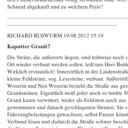
Schneid abgekauft und zu welchem Preis?
------------------------------------------------------------
-------------------------------------------------------
RICHARD RUßWURM 19.08.2012 15:19
Kaputter Granit?
Die Steine, die außerorts liegen, sind teilweise noch s
Ort wieder verbaut werden sollen, teilt uns Herr Beit
Wirklich erstaunlich! Innerörtlich in der Lindenstra
kleine Feldsteine, sog. Lesesteine, verbaut. Außerört
Woserin und Neu Woserin besteht die Straße aus ge
Granitsteinen. Eigentlich weiß jeder noch so tumbe 
Granit kaum verwittert, weder als Feldstein noch aus
gewonnenen und danach geschlagenen Steinen. Sie s
Fahrzeugbelastungen gewachsen, selbst Panzer könn
Verbund lösen und dadurch die Straße schwer beschä