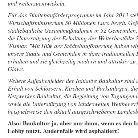
und weiterzuentwickeln.
Für das Städtebauförderprogramm im Jahr 2013 stel
Wirtschaftsministerium 50 Millionen Euro bereit. Ge
städtebauliche Gesamtmaßnahmen in 52 Gemeinden, 
die Unterstützung der Erhaltung der Welterbestädte 
Wismar. "Mit Hilfe der Städtebauförderung haben wir
unsere Städte und Gemeinden in ihrer traditionellen
erhalten und sie gleichzeitig modern und attraktiv zu 
Glawe.
Weitere Aufgabenfelder der Initiative Baukultur sind
Erhalt von Schlössern, Kirchen und Parkanlagen, di
Netzwerkes Baukultur, die Begleitung von Tagungen
sowie die Unterstützung von landesweiten Wettbewer
beispielsweise den aktuell ausgeschriebenen Landesb
Also: Baukultur ja, aber nur dann, wenn es den I
Lobby nutzt. Andernfalls wird asphaltiert!