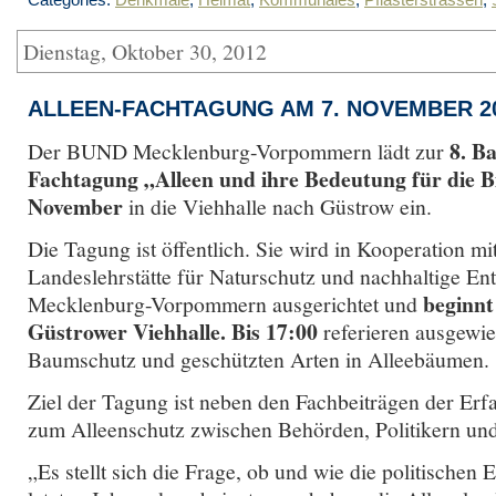
Dienstag, Oktober 30, 2012
ALLEEN-FACHTAGUNG AM 7. NOVEMBER 2
8. B
Der BUND Mecklenburg-Vorpommern lädt zur
Fachtagung „Alleen und ihre Bedeutung für die Bi
November
in die Viehhalle nach Güstrow ein.
Die Tagung ist öffentlich. Sie wird in Kooperation mi
Landeslehrstätte für Naturschutz und nachhaltige En
beginnt
Mecklenburg-Vorpommern ausgerichtet und
Güstrower Viehhalle. Bis 17:00
referieren ausgewi
Baumschutz und geschützten Arten in Alleebäumen.
Ziel der Tagung ist neben den Fachbeiträgen der Er
zum Alleenschutz zwischen Behörden, Politikern un
„Es stellt sich die Frage, ob und wie die politischen