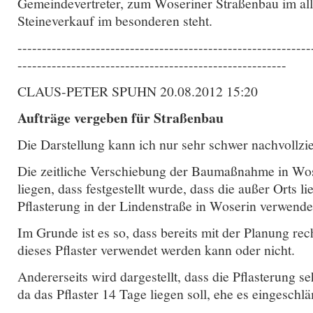
Gemeindevertreter, zum Woseriner Straßenbau im a
Steineverkauf im besonderen steht.
------------------------------------------------------------
-------------------------------------------------------
CLAUS-PETER SPUHN 20.08.2012 15:20
Aufträge vergeben für Straßenbau
Die Darstellung kann ich nur sehr schwer nachvollzi
Die zeitliche Verschiebung der Baumaßnahme in Wos
liegen, dass festgestellt wurde, dass die außer Orts l
Pflasterung in der Lindenstraße in Woserin verwend
Im Grunde ist es so, dass bereits mit der Planung rec
dieses Pflaster verwendet werden kann oder nicht.
Andererseits wird dargestellt, dass die Pflasterung se
da das Pflaster 14 Tage liegen soll, ehe es eingeschl