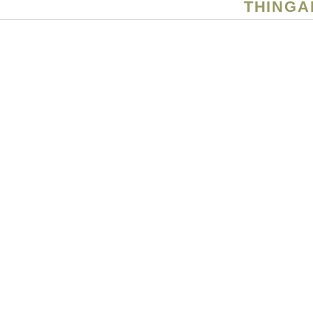
THINGA