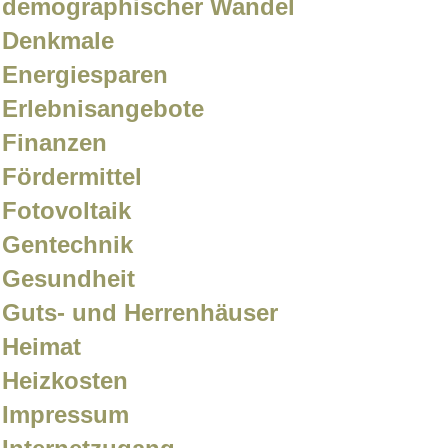
demographischer Wandel
Denkmale
Energiesparen
Erlebnisangebote
Finanzen
Fördermittel
Fotovoltaik
Gentechnik
Gesundheit
Guts- und Herrenhäuser
Heimat
Heizkosten
Impressum