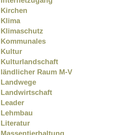
Internetzugang
Kirchen
Klima
Klimaschutz
Kommunales
Kultur
Kulturlandschaft
ländlicher Raum M-V
Landwege
Landwirtschaft
Leader
Lehmbau
Literatur
Massentierhaltung