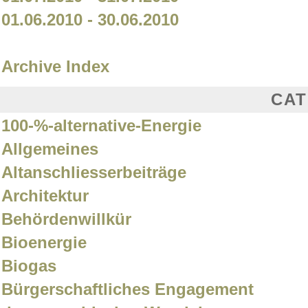
01.06.2010 - 30.06.2010
Archive Index
CAT
100-%-alternative-Energie
Allgemeines
Altanschliesserbeiträge
Architektur
Behördenwillkür
Bioenergie
Biogas
Bürgerschaftliches Engagement