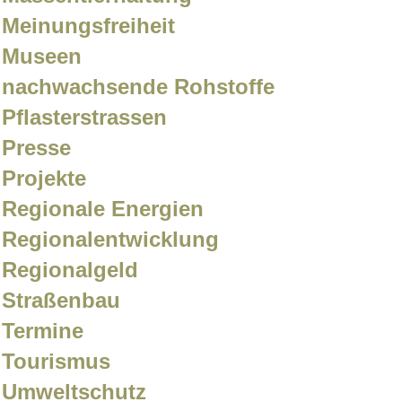
Meinungsfreiheit
Museen
nachwachsende Rohstoffe
Pflasterstrassen
Presse
Projekte
Regionale Energien
Regionalentwicklung
Regionalgeld
Straßenbau
Termine
Tourismus
Umweltschutz