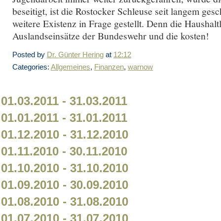
beseitigt, ist die Rostocker Schleuse seit langem ges
weitere Existenz in Frage gestellt. Denn die Haushalt
Auslandseinsätze der Bundeswehr und die kosten!
Posted by
Dr. Günter Hering
at
12:12
Categories:
Allgemeines
,
Finanzen
,
warnow
01.03.2011 - 31.03.2011
01.01.2011 - 31.01.2011
01.12.2010 - 31.12.2010
01.11.2010 - 30.11.2010
01.10.2010 - 31.10.2010
01.09.2010 - 30.09.2010
01.08.2010 - 31.08.2010
01.07.2010 - 31.07.2010