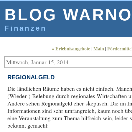
BLOG WARNO
Finanzen
« Erlebnisangebote
|
Main
|
Fördermittel
Mittwoch, Januar 15, 2014
REGIONALGELD
Die ländlichen Räume haben es nicht einfach. Manch 
(Wieder-) Belebung durch regionales Wirtschaften u
Andere sehen Regionalgeld eher skeptisch. Die im In
Informationen sind sehr umfangreich, kaum noch üb
eine Veranstaltung zum Thema hilfreich sein, leider s
bekannt gemacht: